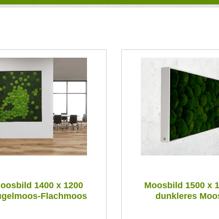
oosbild 1400 x 1200
Moosbild 1500 x 
gelmoos-Flachmoos
dunkleres Moo