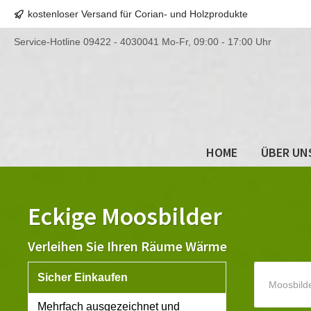
kostenloser Versand für Corian- und Holzprodukte
Service-Hotline
09422 - 4030041
Mo-Fr, 09:00 - 17:00 Uhr
HOME
ÜBER UN
Eckige Moosbilder
Verleihen Sie Ihren Räume Wärme
Sicher Einkaufen
Moosbild
Mehrfach ausgezeichnet und