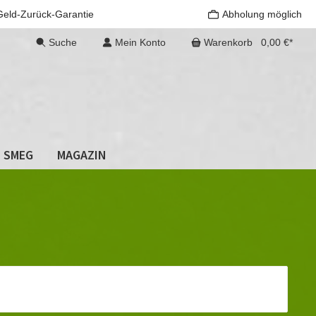
Geld-Zurück-Garantie
Abholung möglich
Suche
Mein Konto
Warenkorb
0,00 €*
SMEG
MAGAZIN