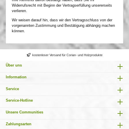
Widerrufsrecht mit Beginn der Vertragserfüllung unsererseits
verlieren.
Wir weisen darauf hin, dass wir den Vertragsschluss von der
vorgenannten Zustimmung und Bestätigung abhängig machen
können.
kostenloser Versand für Corian- und Holzprodukte
Über uns
Information
Service
Service-Hotline
Unsere Communities
Zahlungsarten