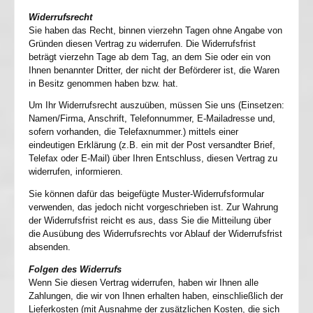
Widerrufsrecht
Sie haben das Recht, binnen vierzehn Tagen ohne Angabe von
Gründen diesen Vertrag zu widerrufen. Die Widerrufsfrist
beträgt vierzehn Tage ab dem Tag, an dem Sie oder ein von
Ihnen benannter Dritter, der nicht der Beförderer ist, die Waren
in Besitz genommen haben bzw. hat.
Um Ihr Widerrufsrecht auszuüben, müssen Sie uns (Einsetzen:
Namen/Firma, Anschrift, Telefonnummer, E-Mailadresse und,
sofern vorhanden, die Telefaxnummer.) mittels einer
eindeutigen Erklärung (z.B. ein mit der Post versandter Brief,
Telefax oder E-Mail) über Ihren Entschluss, diesen Vertrag zu
widerrufen, informieren.
Sie können dafür das beigefügte Muster-Widerrufsformular
verwenden, das jedoch nicht vorgeschrieben ist. Zur Wahrung
der Widerrufsfrist reicht es aus, dass Sie die Mitteilung über
die Ausübung des Widerrufsrechts vor Ablauf der Widerrufsfrist
absenden.
Folgen des Widerrufs
Wenn Sie diesen Vertrag widerrufen, haben wir Ihnen alle
Zahlungen, die wir von Ihnen erhalten haben, einschließlich der
Lieferkosten (mit Ausnahme der zusätzlichen Kosten, die sich