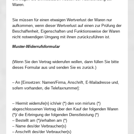
Waren.
Sie müssen für einen etwaigen Wertverlust der Waren nur
aufkommen, wenn dieser Wertverlust auf einen zur Prüfung der
Beschaffenheit, Eigenschaften und Funktionsweise der Waren
nicht notwendigen Umgang mit ihnen zurückzuführen ist.
Muster-Widerrufsformular
(Wenn Sie den Vertrag widerrufen wollen, dann füllen Sie bitte
dieses Formular aus und senden Sie es zurück.)
– An [Einsetzen: Namen/Firma, Anschrift, E-Mailadresse und,
sofern vorhanden, die Telefaxnummer]:
– Hiermit widerrufe(n) ich/wir (*) den von mir/uns (*)
abgeschlossenen Vertrag über den Kauf der folgenden Waren
(*)/ die Erbringung der folgenden Dienstleistung (*)
– Bestellt am (*)/erhalten am (*)
– Name des/der Verbraucher(s)
– Anschrift des/der Verbraucher(s)