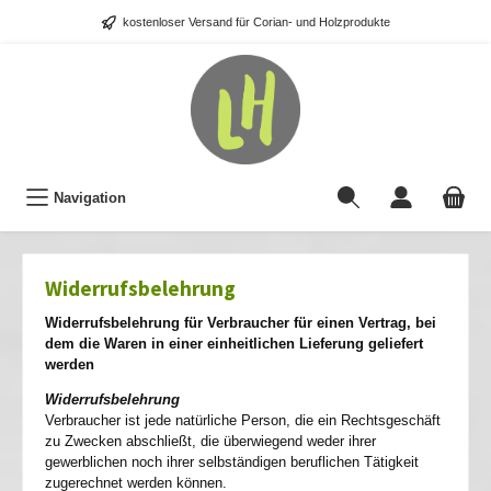
kostenloser Versand für Corian- und Holzprodukte
Navigation
Widerrufsbelehrung
Widerrufsbelehrung für Verbraucher für einen Vertrag, bei
dem die Waren in einer einheitlichen Lieferung geliefert
werden
Widerrufsbelehrung
Verbraucher ist jede natürliche Person, die ein Rechtsgeschäft
zu Zwecken abschließt, die überwiegend weder ihrer
gewerblichen noch ihrer selbständigen beruflichen Tätigkeit
zugerechnet werden können.