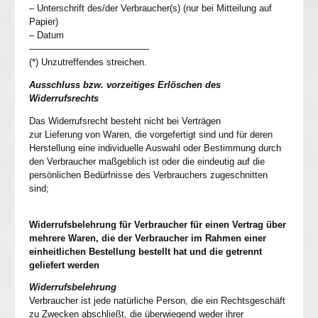
– Unterschrift des/der Verbraucher(s) (nur bei Mitteilung auf
Papier)
– Datum
—————————————
(*) Unzutreffendes streichen.
Ausschluss bzw. vorzeitiges Erlöschen des
Widerrufsrechts
Das Widerrufsrecht besteht nicht bei Verträgen
zur Lieferung von Waren, die vorgefertigt sind und für deren
Herstellung eine individuelle Auswahl oder Bestimmung durch
den Verbraucher maßgeblich ist oder die eindeutig auf die
persönlichen Bedürfnisse des Verbrauchers zugeschnitten
sind;
Widerrufsbelehrung für Verbraucher für einen Vertrag über
mehrere Waren, die der Verbraucher im Rahmen einer
einheitlichen Bestellung bestellt hat und die getrennt
geliefert werden
Widerrufsbelehrung
Verbraucher ist jede natürliche Person, die ein Rechtsgeschäft
zu Zwecken abschließt, die überwiegend weder ihrer