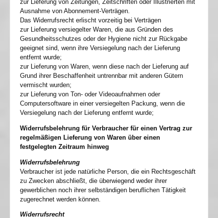
zur Lieferung von Zeitungen, Zeitschriften oder Illustrierten mit
Ausnahme von Abonnement-Verträgen.
Das Widerrufsrecht erlischt vorzeitig bei Verträgen
zur Lieferung versiegelter Waren, die aus Gründen des
Gesundheitsschutzes oder der Hygiene nicht zur Rückgabe
geeignet sind, wenn ihre Versiegelung nach der Lieferung
entfernt wurde;
zur Lieferung von Waren, wenn diese nach der Lieferung auf
Grund ihrer Beschaffenheit untrennbar mit anderen Gütern
vermischt wurden;
zur Lieferung von Ton- oder Videoaufnahmen oder
Computersoftware in einer versiegelten Packung, wenn die
Versiegelung nach der Lieferung entfernt wurde;
Widerrufsbelehrung für Verbraucher für einen Vertrag zur
regelmäßigen Lieferung von Waren über einen
festgelegten Zeitraum hinweg
Widerrufsbelehrung
Verbraucher ist jede natürliche Person, die ein Rechtsgeschäft
zu Zwecken abschließt, die überwiegend weder ihrer
gewerblichen noch ihrer selbständigen beruflichen Tätigkeit
zugerechnet werden können.
Widerrufsrecht